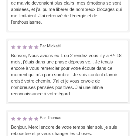
de ma vie devenaient plus clairs, mes émotions se sont
apaisées, et j'ai pu me libérer de nombreux blocages qui
me limitaient. J'ai retrouvé de l'énergie et de
l'enthousiasme.
Par Mickaël
Bonsoir, Nous avions eu 1 ou 2 rendez vous il y a +/- 18
mois, j'étais dans une phase dépressive... Je tenais
encore à vous remercier pour votre écoute dans ce
moment qui m'a paru sombre ! Je suis content d'avoir
croisé votre chemin. J'ai et je vous envoie de
nombreuses pensées positives. J'ai une infinie
reconnaissance à votre égard.
Par Thomas
Bonjour, Merci encore de votre temps hier soir, je suis
reboostée et je veux changer les choses.