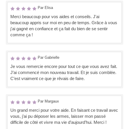
Par Elisa
Merci beaucoup pour vos aides et conseils. J'ai
beaucoup appris sur moi en peu de temps. Grâce à vous
j'ai gagné en confiance et ça fait du bien de se sentir
comme ça !
Par Gabrielle
Je vous remercie encore pour tout ce que vous avez fait.
J’ai commencé mon nouveau travail. Et je suis comblée.
C’est vraiment ce que je rêvais de faire.
Par Margaux
Un grand merci pour votre aide. En faisant ce travail avec
vous, j’ai pu déposer les armes, laisser mon passé
difficile de côté et vivre ma vie d’aujourd’hui. Merci !