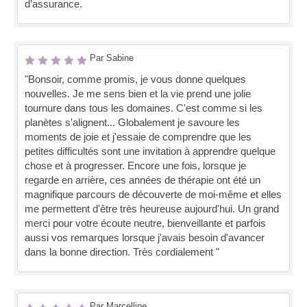
d’assurance.
Par Sabine
"Bonsoir, comme promis, je vous donne quelques
nouvelles. Je me sens bien et la vie prend une jolie
tournure dans tous les domaines. C'est comme si les
planètes s'alignent... Globalement je savoure les
moments de joie et j'essaie de comprendre que les
petites difficultés sont une invitation à apprendre quelque
chose et à progresser. Encore une fois, lorsque je
regarde en arrière, ces années de thérapie ont été un
magnifique parcours de découverte de moi-même et elles
me permettent d'être très heureuse aujourd'hui. Un grand
merci pour votre écoute neutre, bienveillante et parfois
aussi vos remarques lorsque j'avais besoin d'avancer
dans la bonne direction. Très cordialement "
Par Marcelline