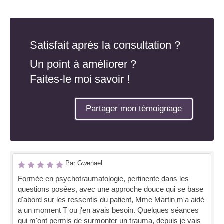
Satisfait après la consultation ?
Un point à améliorer ?
Faites-le moi savoir !
Partager mon témoignage
Par Gwenael
Formée en psychotraumatologie, pertinente dans les
questions posées, avec une approche douce qui se base
d'abord sur les ressentis du patient, Mme Martin m'a aidé
a un moment T ou j'en avais besoin. Quelques séances
qui m'ont permis de surmonter un trauma, depuis je vais