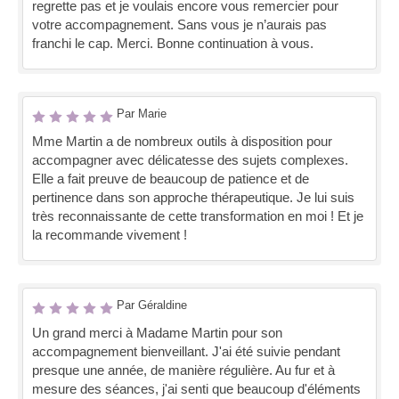
regrette pas et je voulais encore vous remercier pour
votre accompagnement. Sans vous je n’aurais pas
franchi le cap. Merci. Bonne continuation à vous.
Par Marie
Mme Martin a de nombreux outils à disposition pour
accompagner avec délicatesse des sujets complexes.
Elle a fait preuve de beaucoup de patience et de
pertinence dans son approche thérapeutique. Je lui suis
très reconnaissante de cette transformation en moi ! Et je
la recommande vivement !
Par Géraldine
Un grand merci à Madame Martin pour son
accompagnement bienveillant. J'ai été suivie pendant
presque une année, de manière régulière. Au fur et à
mesure des séances, j'ai senti que beaucoup d'éléments