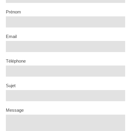
Prénom
Email
Téléphone
Sujet
Message