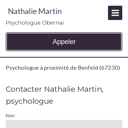
Nathalie Martin
Psychologue Obernai
Appeler
Psychologue à proximité de Benfeld (67230)
Contacter Nathalie Martin,
psychologue
Nom