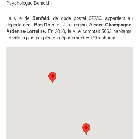
Psychologue Benfeld
La ville de
Benfeld
, de code postal 67230, appartient au
département
Bas-Rhin
et à la région
Alsace-Champagne-
Ardenne-Lorraine
. En 2010, la ville comptait 5662 habitants.
La ville la plus peuplée du département est Strasbourg.